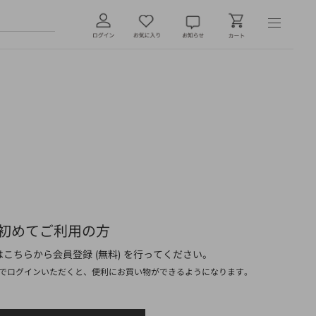
初めてご利用の方
こちらから会員登録 (無料) を行ってください。
でログインいただくと、便利にお買い物ができるようになります。