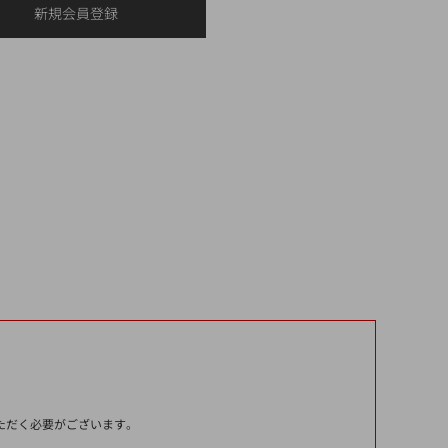
いただく必要がございます。