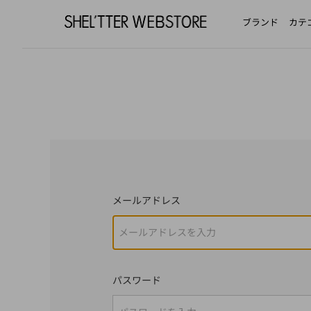
ブランド
カテ
メールアドレス
パスワード