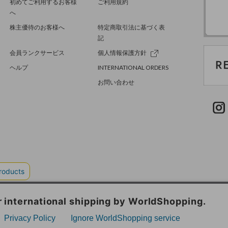
初めてご利用するお客様
ご利用規約
へ
株主優待のお客様へ
特定商取引法に基づく表
記
会員ランクサービス
個人情報保護方針
ヘルプ
INTERNATIONAL ORDERS
お問い合わせ
TER GREEN
採用情報
.