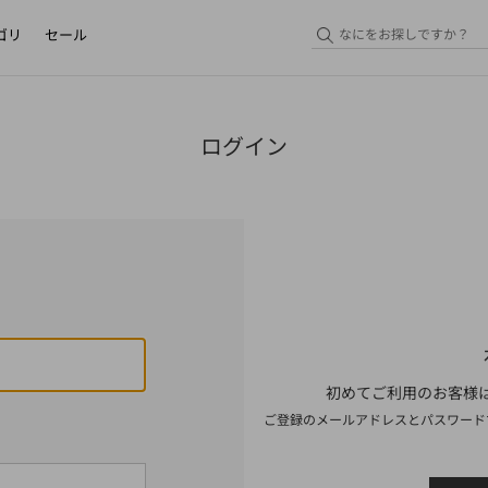
ゴリ
セール
ログイン
初めてご利用のお客様は
ご登録のメールアドレスとパスワード