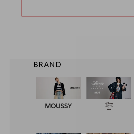
BRAND