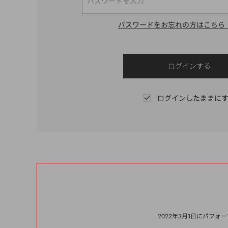
パスワードをお忘れの方はこちら
ログインしたままに
2022年3月1日にパフ