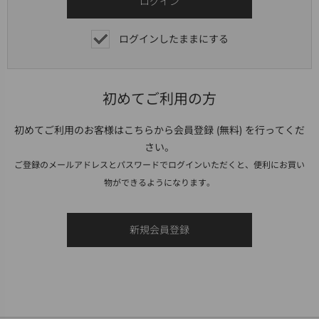
ログインしたままにする
初めてご利用の方
初めてご利用のお客様はこちらから会員登録 (無料) を行ってくだ
さい。
ご登録のメールアドレスとパスワードでログインいただくと、便利にお買い
物ができるようになります。