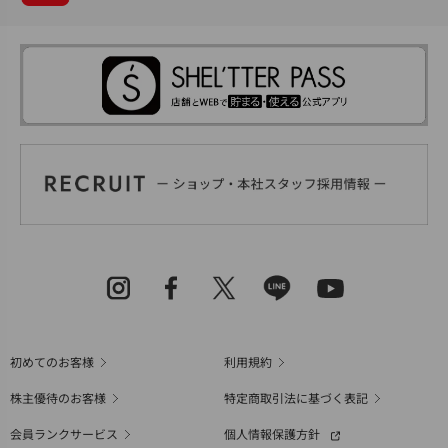
初めてのお客様
利用規約
株主優待のお客様
特定商取引法に基づく表記
会員ランクサービス
個人情報保護方針