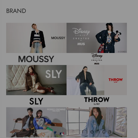
BRAND