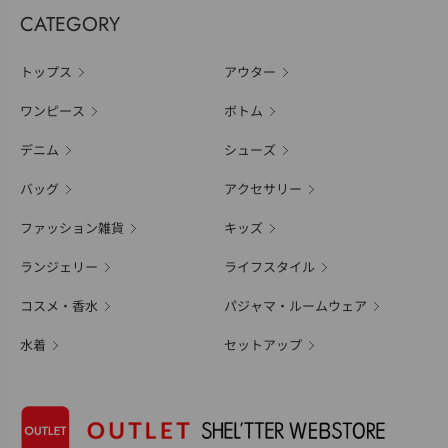
CATEGORY
トップス
アウター
ワンピース
ボトム
デニム
シューズ
バッグ
アクセサリー
ファッション雑貨
キッズ
ランジェリー
ライフスタイル
コスメ・香水
パジャマ・ルームウェア
水着
セットアップ