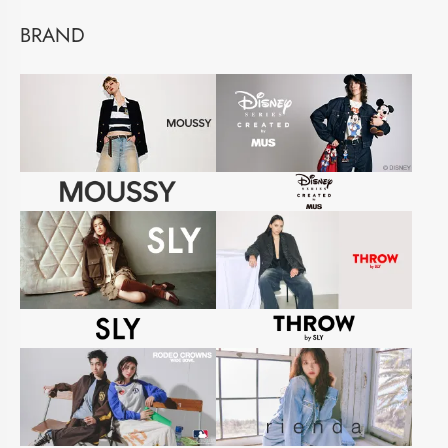
BRAND