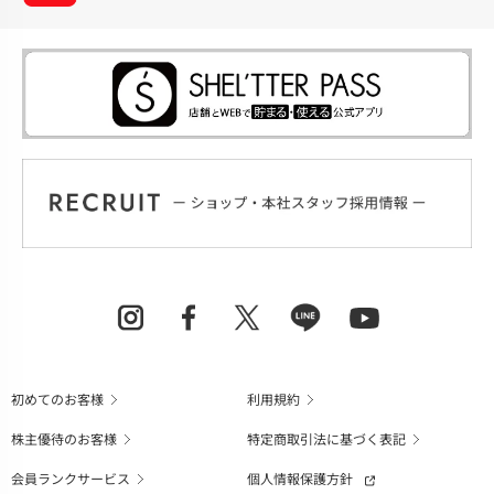
初めてのお客様
利用規約
株主優待のお客様
特定商取引法に基づく表記
会員ランクサービス
個人情報保護方針