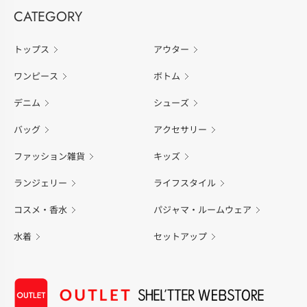
CATEGORY
トップス
アウター
ワンピース
ボトム
デニム
シューズ
バッグ
アクセサリー
ファッション雑貨
キッズ
ランジェリー
ライフスタイル
コスメ・香水
パジャマ・ルームウェア
水着
セットアップ