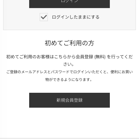
ログインしたままにする
初めてご利用の方
初めてご利用のお客様はこちらから会員登録 (無料) を行ってくだ
さい。
ご登録のメールアドレスとパスワードでログインいただくと、便利にお買い
物ができるようになります。