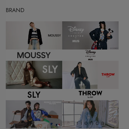
BRAND