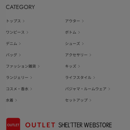
CATEGORY
トップス
アウター
ワンピース
ボトム
デニム
シューズ
バッグ
アクセサリー
ファッション雑貨
キッズ
ランジェリー
ライフスタイル
コスメ・香水
パジャマ・ルームウェア
水着
セットアップ