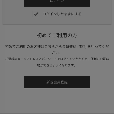
ログインしたままにする
初めてご利用の方
初めてご利用のお客様はこちらから会員登録 (無料) を行ってくだ
さい。
ご登録のメールアドレスとパスワードでログインいただくと、便利にお買い
物ができるようになります。