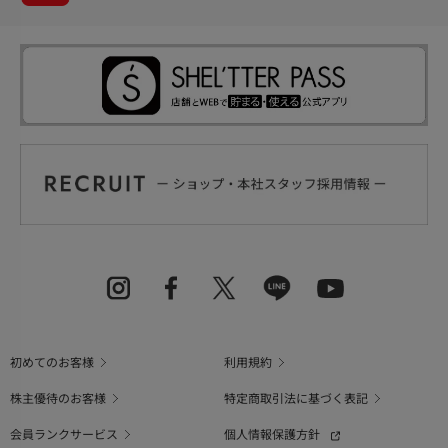
初めてのお客様
利用規約
株主優待のお客様
特定商取引法に基づく表記
会員ランクサービス
個人情報保護方針