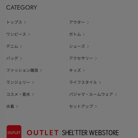
CATEGORY
トップス
アウター
ワンピース
ボトム
デニム
シューズ
バッグ
アクセサリー
ファッション雑貨
キッズ
ランジェリー
ライフスタイル
コスメ・香水
パジャマ・ルームウェア
水着
セットアップ