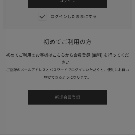
ログインしたままにする
初めてご利用の方
初めてご利用のお客様はこちらから会員登録 (無料) を行ってくだ
さい。
ご登録のメールアドレスとパスワードでログインいただくと、便利にお買い
物ができるようになります。