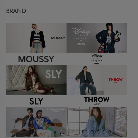
BRAND