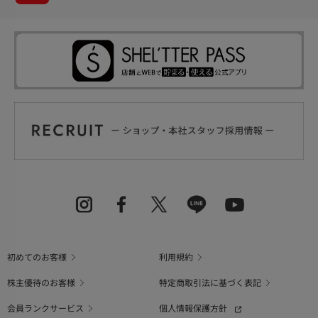
初めてのお客様
利用規約
株主優待のお客様
特定商取引法に基づく表記
会員ランクサービス
個人情報保護方針