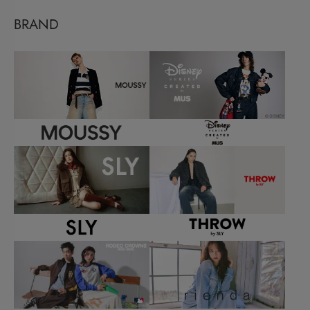
BRAND