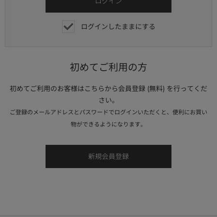
ログインしたままにする
初めてご利用の方
初めてご利用のお客様はこちらから会員登録 (無料) を行ってくだ
さい。
ご登録のメールアドレスとパスワードでログインいただくと、便利にお買い
物ができるようになります。