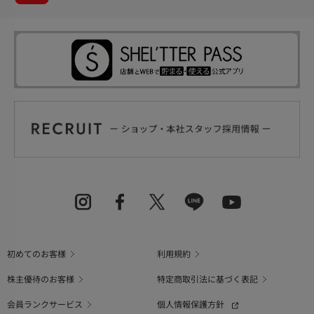
初めてのお客様
利用規約
株主優待のお客様
特定商取引法に基づく表記
会員ランクサービス
個人情報保護方針