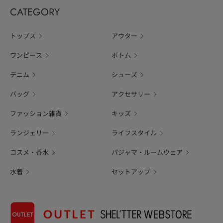
CATEGORY
トップス
アウター
ワンピース
ボトム
デニム
シューズ
バッグ
アクセサリー
ファッション雑貨
キッズ
ランジェリー
ライフスタイル
コスメ・香水
パジャマ・ルームウェア
水着
セットアップ