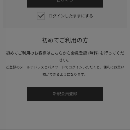
ログインしたままにする
初めてご利用の方
初めてご利用のお客様はこちらから会員登録 (無料) を行ってくだ
さい。
ご登録のメールアドレスとパスワードでログインいただくと、便利にお買い
物ができるようになります。