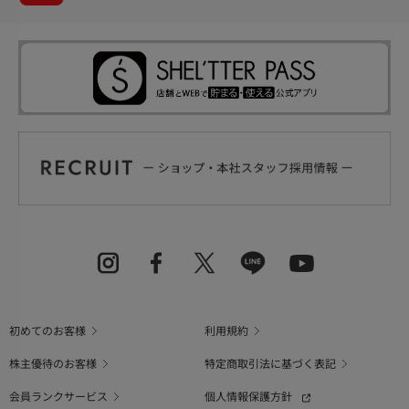
初めてのお客様
利用規約
株主優待のお客様
特定商取引法に基づく表記
会員ランクサービス
個人情報保護方針