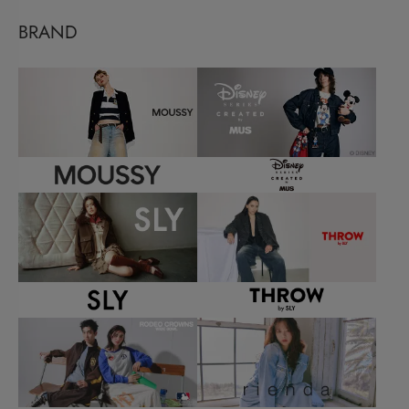
BRAND