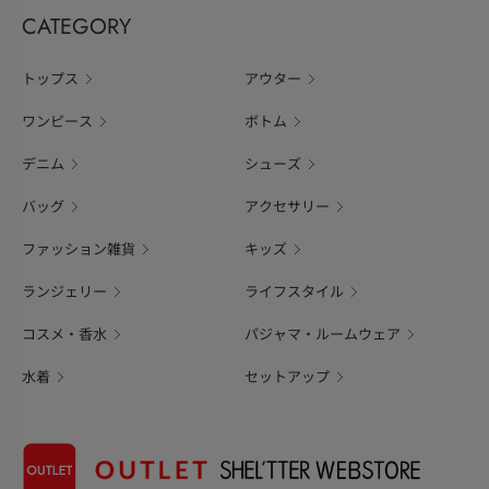
CATEGORY
トップス
アウター
ワンピース
ボトム
デニム
シューズ
バッグ
アクセサリー
ファッション雑貨
キッズ
ランジェリー
ライフスタイル
コスメ・香水
パジャマ・ルームウェア
水着
セットアップ