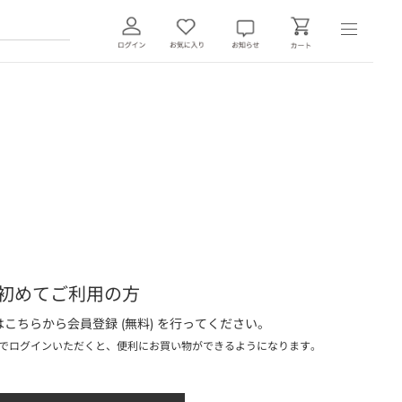
初めてご利用の方
こちらから会員登録 (無料) を行ってください。
でログインいただくと、便利にお買い物ができるようになります。