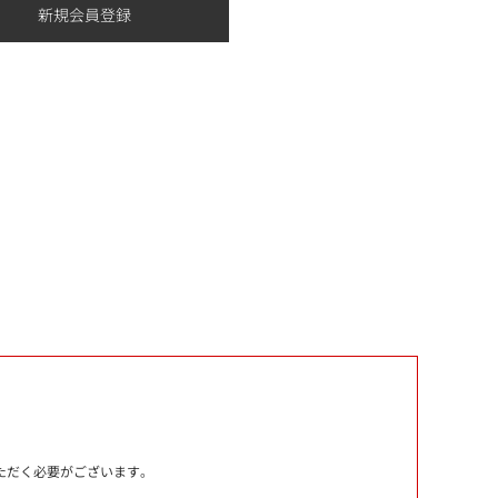
いただく必要がございます。