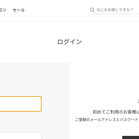
ゴリ
セール
ログイン
初めてご利用のお客様は
ご登録のメールアドレスとパスワード