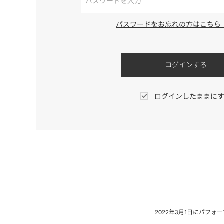
パスワードをお忘れの方はこちら
ログインしたままに
2022年3月1日にパフ