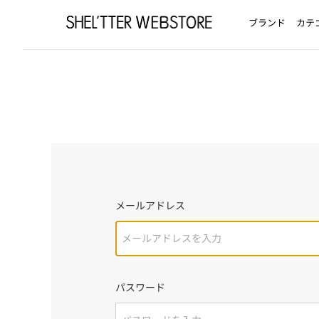
ブランド
カテ
メールアドレス
パスワード