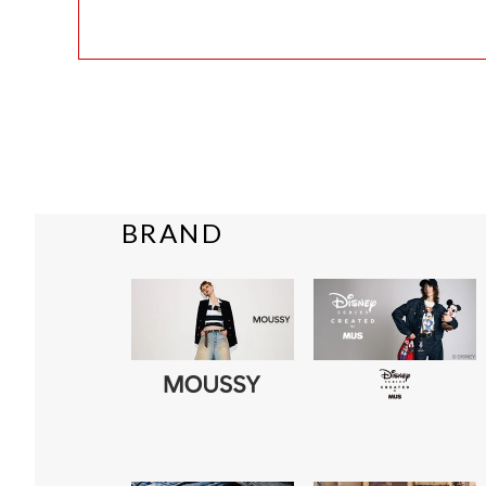
BRAND