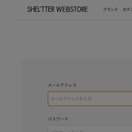
ブランド
カテ
メールアドレス
パスワード