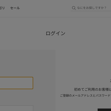
ゴリ
セール
ログイン
初めてご利用のお客様は
ご登録のメールアドレスとパスワード