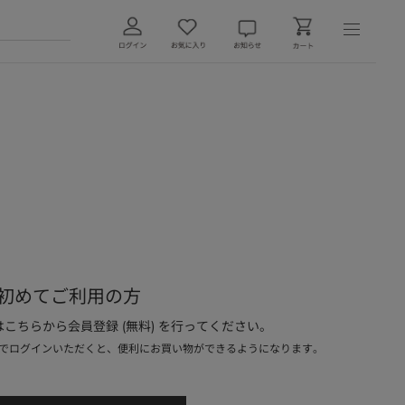
初めてご利用の方
こちらから会員登録 (無料) を行ってください。
でログインいただくと、便利にお買い物ができるようになります。