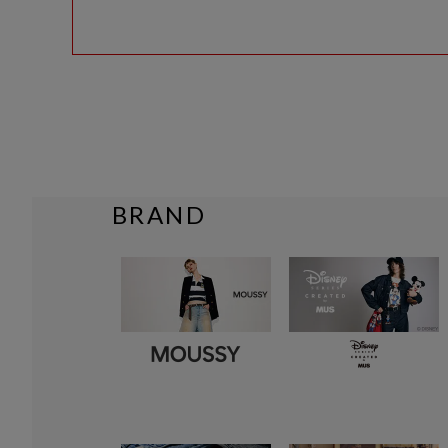
BRAND