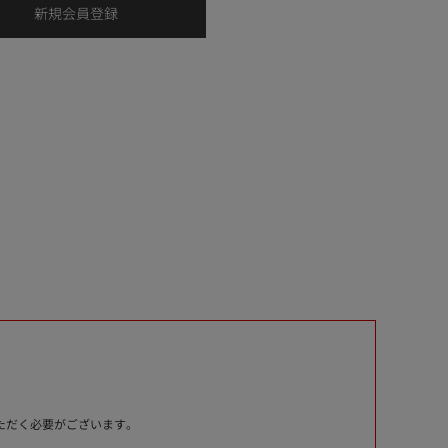
いただく必要がございます。