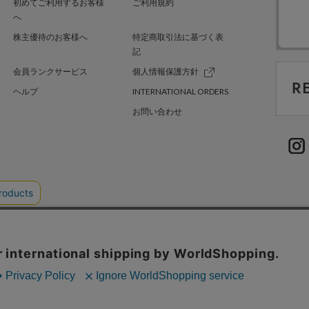
初めてご利用するお客様
ご利用規約
へ
株主優待のお客様へ
特定商取引法に基づく表
記
会員ランクサービス
個人情報保護方針
ヘルプ
INTERNATIONAL ORDERS
お問い合わせ
TER GREEN
採用情報
.