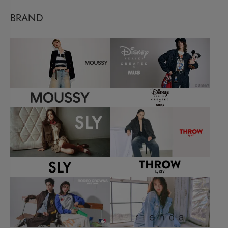
BRAND