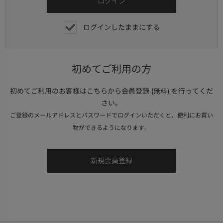
ログインしたままにする
初めてご利用の方
初めてご利用のお客様はこちらから会員登録 (無料) を行ってくだ
さい。
ご登録のメールアドレスとパスワードでログインいただくと、便利にお買い
物ができるようになります。