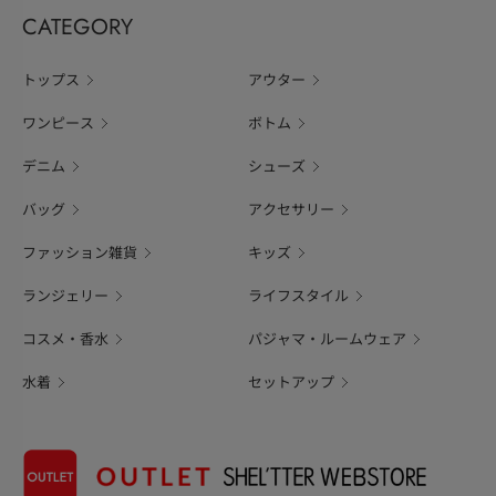
CATEGORY
トップス
アウター
ワンピース
ボトム
デニム
シューズ
バッグ
アクセサリー
ファッション雑貨
キッズ
ランジェリー
ライフスタイル
コスメ・香水
パジャマ・ルームウェア
水着
セットアップ