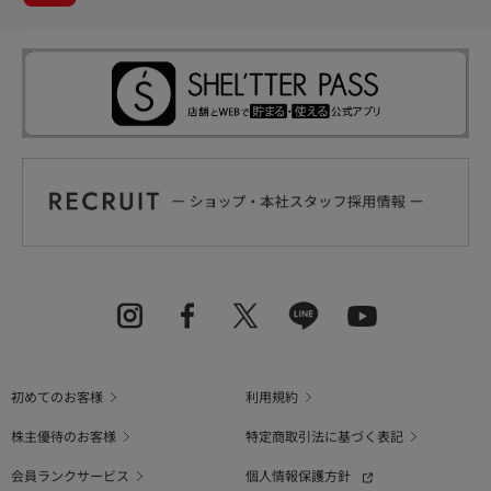
初めてのお客様
利用規約
株主優待のお客様
特定商取引法に基づく表記
会員ランクサービス
個人情報保護方針