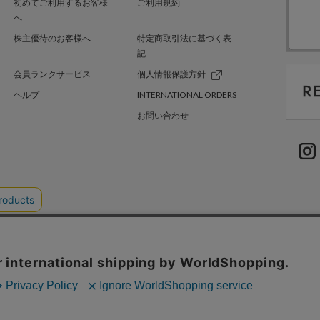
初めてご利用するお客様
ご利用規約
へ
株主優待のお客様へ
特定商取引法に基づく表
記
会員ランクサービス
個人情報保護方針
ヘルプ
INTERNATIONAL ORDERS
お問い合わせ
TER GREEN
採用情報
.