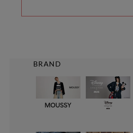
BRAND