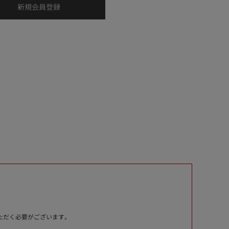
いただく必要がございます。