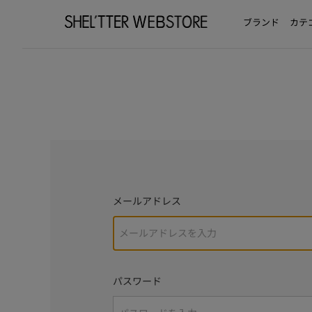
ブランド
カテ
メールアドレス
パスワード