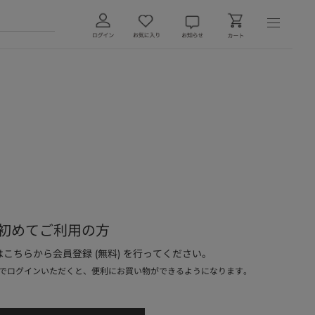
初めてご利用の方
こちらから会員登録 (無料) を行ってください。
でログインいただくと、便利にお買い物ができるようになります。