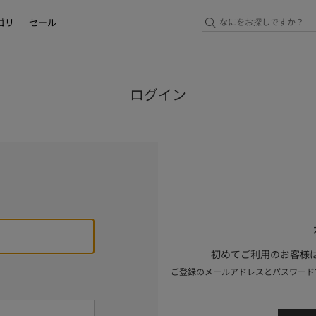
ゴリ
セール
ログイン
初めてご利用のお客様は
ご登録のメールアドレスとパスワード