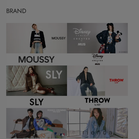
BRAND