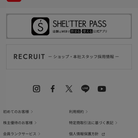
初めてのお客様
利用規約
株主優待のお客様
特定商取引法に基づく表記
会員ランクサービス
個人情報保護方針