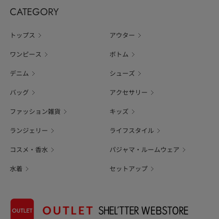
CATEGORY
トップス
アウター
ワンピース
ボトム
デニム
シューズ
バッグ
アクセサリー
ファッション雑貨
キッズ
ランジェリー
ライフスタイル
コスメ・香水
パジャマ・ルームウェア
水着
セットアップ