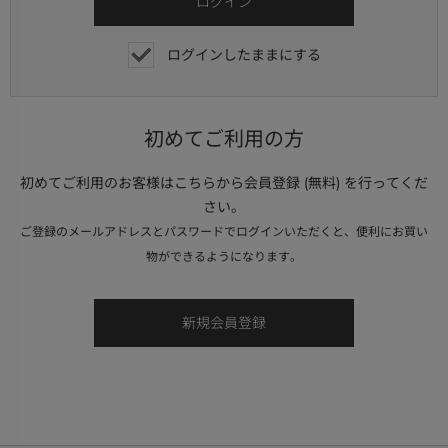
ログインしたままにする
初めてご利用の方
初めてご利用のお客様はこちらから会員登録 (無料) を行ってくだ
さい。
ご登録のメールアドレスとパスワードでログインいただくと、便利にお買い
物ができるようになります。