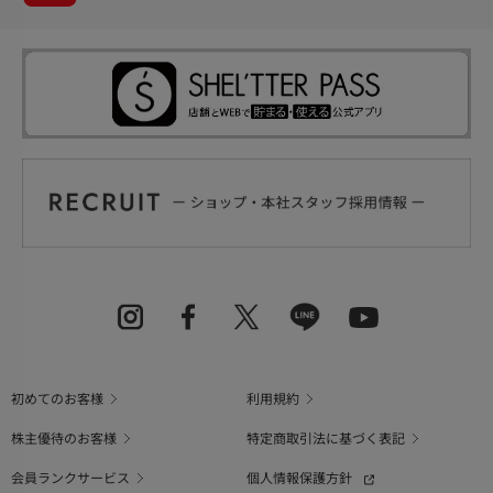
初めてのお客様
利用規約
株主優待のお客様
特定商取引法に基づく表記
会員ランクサービス
個人情報保護方針