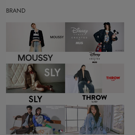
BRAND