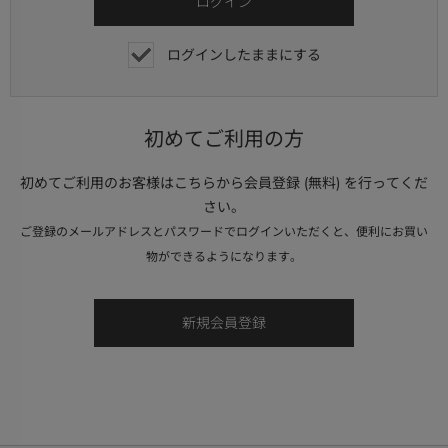
ログインしたままにする
初めてご利用の方
初めてご利用のお客様はこちらから会員登録 (無料) を行ってくだ
さい。
ご登録のメールアドレスとパスワードでログインいただくと、便利にお買い
物ができるようになります。