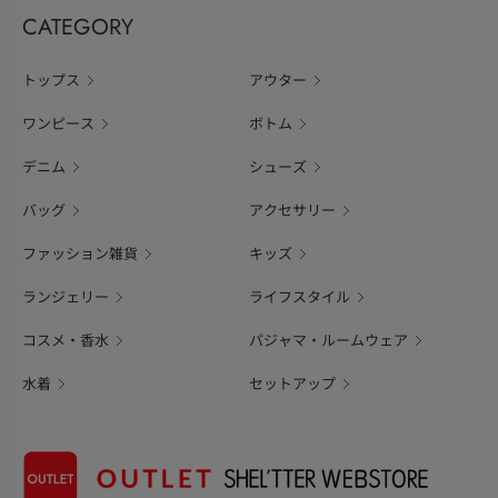
CATEGORY
トップス
アウター
ワンピース
ボトム
デニム
シューズ
バッグ
アクセサリー
ファッション雑貨
キッズ
ランジェリー
ライフスタイル
コスメ・香水
パジャマ・ルームウェア
水着
セットアップ