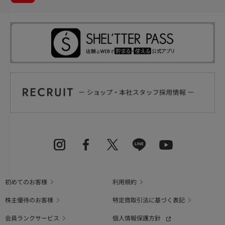
初めてのお客様
利用規約
株主優待のお客様
特定商取引法に基づく表記
会員ランクサービス
個人情報保護方針