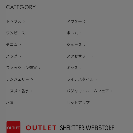
CATEGORY
トップス
アウター
ワンピース
ボトム
デニム
シューズ
バッグ
アクセサリー
ファッション雑貨
キッズ
ランジェリー
ライフスタイル
コスメ・香水
パジャマ・ルームウェア
水着
セットアップ