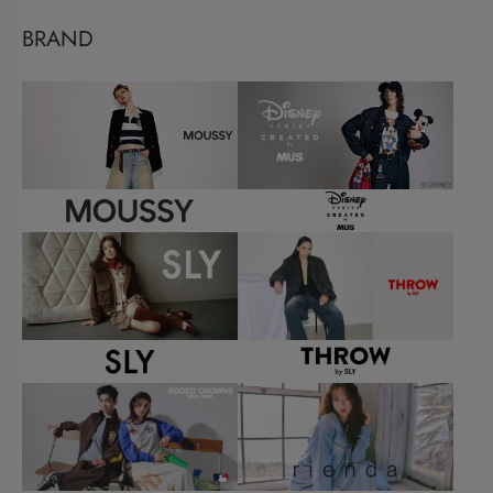
BRAND