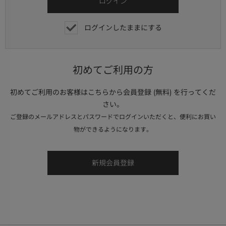
ログインしたままにする
初めてご利用の方
初めてご利用のお客様はこちらから会員登録 (無料) を行ってくだ
さい。
ご登録のメールアドレスとパスワードでログインいただくと、便利にお買い
物ができるようになります。