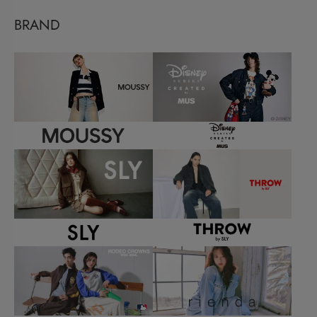
BRAND