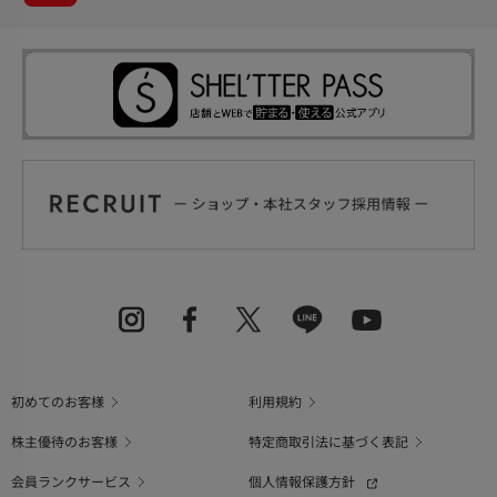
初めてのお客様
利用規約
株主優待のお客様
特定商取引法に基づく表記
会員ランクサービス
個人情報保護方針