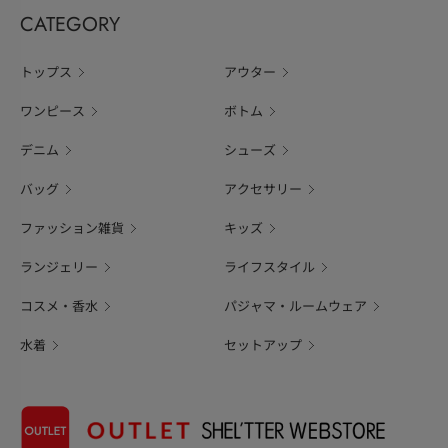
CATEGORY
トップス
アウター
ワンピース
ボトム
デニム
シューズ
バッグ
アクセサリー
ファッション雑貨
キッズ
ランジェリー
ライフスタイル
コスメ・香水
パジャマ・ルームウェア
水着
セットアップ