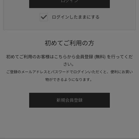
ログインしたままにする
初めてご利用の方
初めてご利用のお客様はこちらから会員登録 (無料) を行ってくだ
さい。
ご登録のメールアドレスとパスワードでログインいただくと、便利にお買い
物ができるようになります。