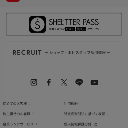
初めてのお客様
利用規約
株主優待のお客様
特定商取引法に基づく表記
会員ランクサービス
個人情報保護方針