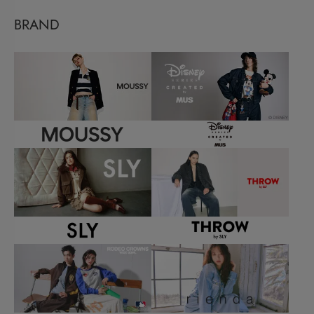
BRAND