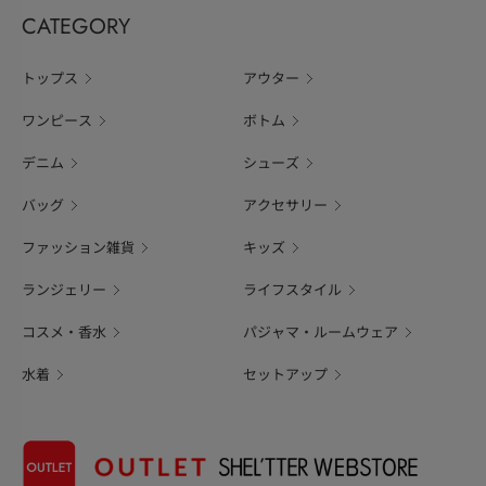
CATEGORY
トップス
アウター
ワンピース
ボトム
デニム
シューズ
バッグ
アクセサリー
ファッション雑貨
キッズ
ランジェリー
ライフスタイル
コスメ・香水
パジャマ・ルームウェア
水着
セットアップ