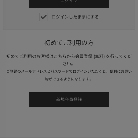
ログインしたままにする
初めてご利用の方
初めてご利用のお客様はこちらから会員登録 (無料) を行ってくだ
さい。
ご登録のメールアドレスとパスワードでログインいただくと、便利にお買い
物ができるようになります。