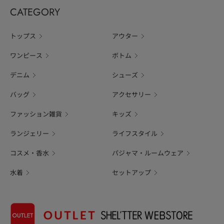
CATEGORY
トップス
アウター
ワンピース
ボトム
デニム
シューズ
バッグ
アクセサリー
ファッション雑貨
キッズ
ランジェリー
ライフスタイル
コスメ・香水
パジャマ・ルームウェア
水着
セットアップ