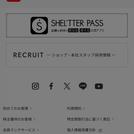
初めてのお客様
利用規約
株主優待のお客様
特定商取引法に基づく表記
会員ランクサービス
個人情報保護方針