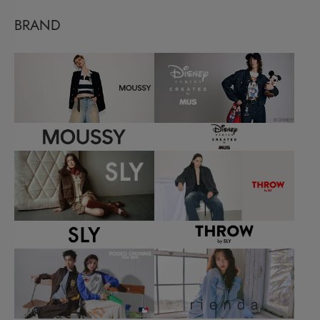
BRAND