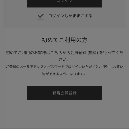
ログインしたままにする
初めてご利用の方
初めてご利用のお客様はこちらから会員登録 (無料) を行ってくだ
さい。
ご登録のメールアドレスとパスワードでログインいただくと、便利にお買い
物ができるようになります。