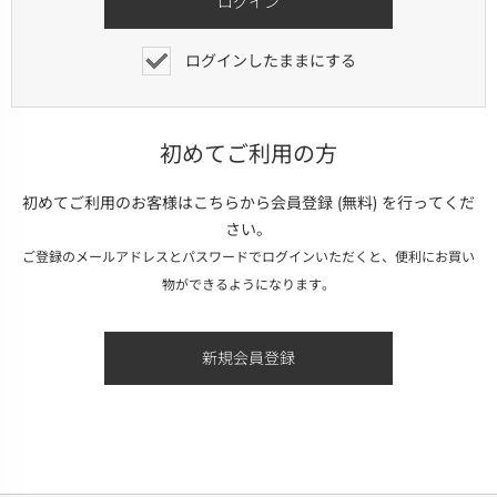
ログインしたままにする
初めてご利用の方
初めてご利用のお客様はこちらから会員登録 (無料) を行ってくだ
さい。
ご登録のメールアドレスとパスワードでログインいただくと、便利にお買い
物ができるようになります。