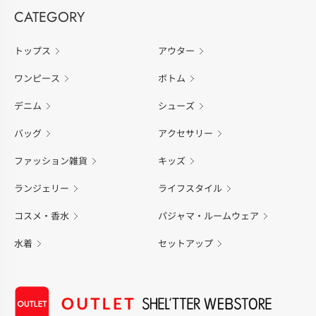
CATEGORY
トップス
アウター
ワンピース
ボトム
デニム
シューズ
バッグ
アクセサリー
ファッション雑貨
キッズ
ランジェリー
ライフスタイル
コスメ・香水
パジャマ・ルームウェア
水着
セットアップ