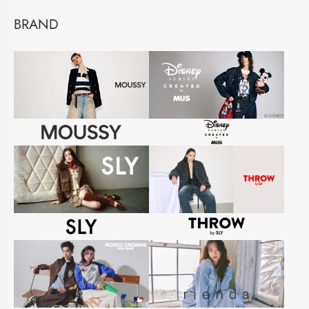
BRAND