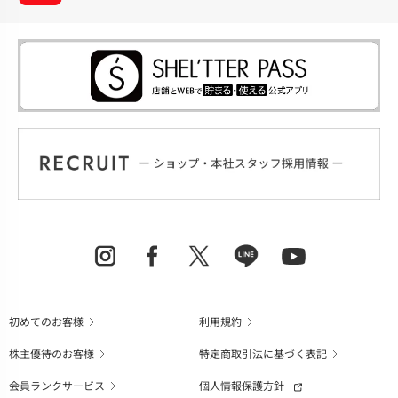
初めてのお客様
利用規約
株主優待のお客様
特定商取引法に基づく表記
会員ランクサービス
個人情報保護方針