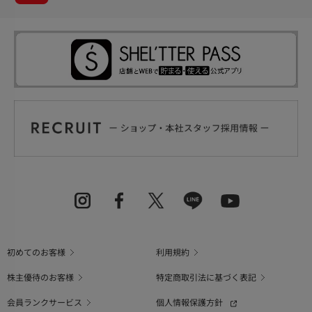
初めてのお客様
利用規約
株主優待のお客様
特定商取引法に基づく表記
会員ランクサービス
個人情報保護方針