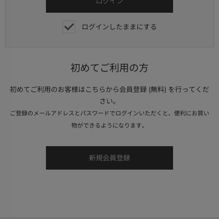
ログインしたままにする
初めてご利用の方
初めてご利用のお客様はこちらから会員登録 (無料) を行ってくだ
さい。
ご登録のメールアドレスとパスワードでログインいただくと、便利にお買い
物ができるようになります。