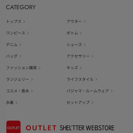
CATEGORY
トップス
アウター
ワンピース
ボトム
デニム
シューズ
バッグ
アクセサリー
ファッション雑貨
キッズ
ランジェリー
ライフスタイル
コスメ・香水
パジャマ・ルームウェア
水着
セットアップ