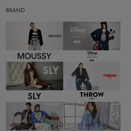
BRAND