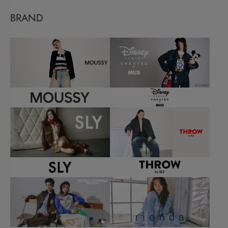
BRAND