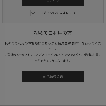
ログインしたままにする
初めてご利用の方
初めてご利用のお客様はこちらから会員登録 (無料) を行ってくだ
さい。
ご登録のメールアドレスとパスワードでログインいただくと、便利にお買い
物ができるようになります。