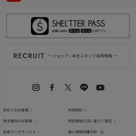
初めてのお客様
利用規約
株主優待のお客様
特定商取引法に基づく表記
会員ランクサービス
個人情報保護方針