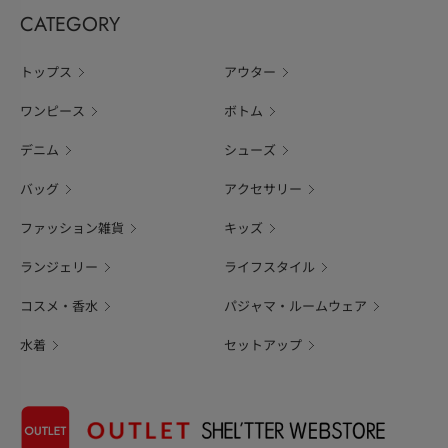
CATEGORY
トップス
アウター
ワンピース
ボトム
デニム
シューズ
バッグ
アクセサリー
ファッション雑貨
キッズ
ランジェリー
ライフスタイル
コスメ・香水
パジャマ・ルームウェア
水着
セットアップ