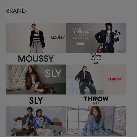
BRAND