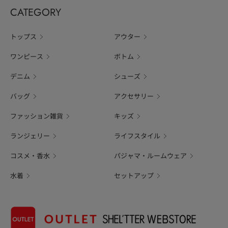
CATEGORY
トップス
アウター
ワンピース
ボトム
デニム
シューズ
バッグ
アクセサリー
ファッション雑貨
キッズ
ランジェリー
ライフスタイル
コスメ・香水
パジャマ・ルームウェア
水着
セットアップ