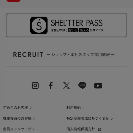
初めてのお客様
利用規約
株主優待のお客様
特定商取引法に基づく表記
会員ランクサービス
個人情報保護方針