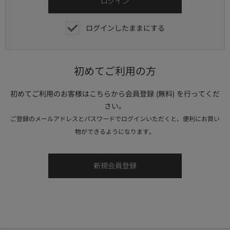
ログインしたままにする
初めてご利用の方
初めてご利用のお客様はこちらから会員登録 (無料) を行ってくだ
さい。
ご登録のメールアドレスとパスワードでログインいただくと、便利にお買い
物ができるようになります。