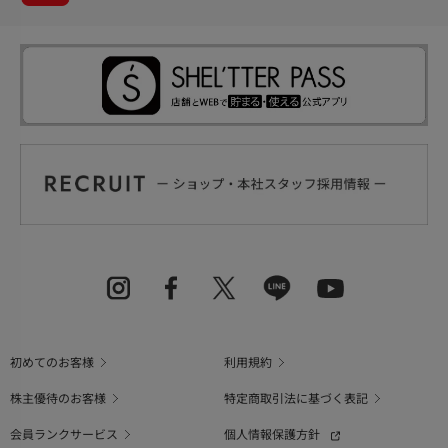
初めてのお客様
利用規約
株主優待のお客様
特定商取引法に基づく表記
会員ランクサービス
個人情報保護方針