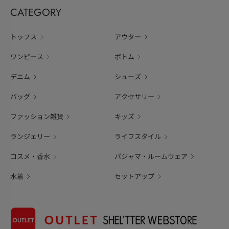
CATEGORY
トップス
アウター
ワンピース
ボトム
デニム
シューズ
バッグ
アクセサリー
ファッション雑貨
キッズ
ランジェリー
ライフスタイル
コスメ・香水
パジャマ・ルームウェア
水着
セットアップ