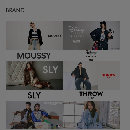
BRAND