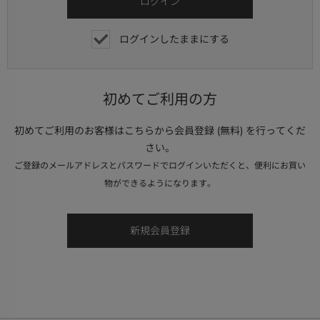
ログインしたままにする
初めてご利用の方
初めてご利用のお客様はこちらから会員登録 (無料) を行ってくだ
さい。
ご登録のメールアドレスとパスワードでログインいただくと、便利にお買い
物ができるようになります。