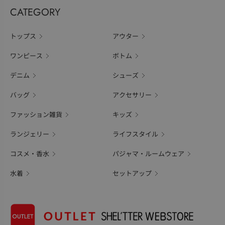
CATEGORY
トップス
アウター
ワンピース
ボトム
デニム
シューズ
バッグ
アクセサリー
ファッション雑貨
キッズ
ランジェリー
ライフスタイル
コスメ・香水
パジャマ・ルームウェア
水着
セットアップ