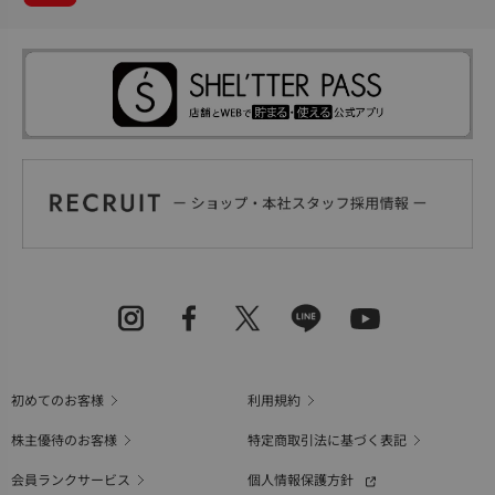
初めてのお客様
利用規約
株主優待のお客様
特定商取引法に基づく表記
会員ランクサービス
個人情報保護方針