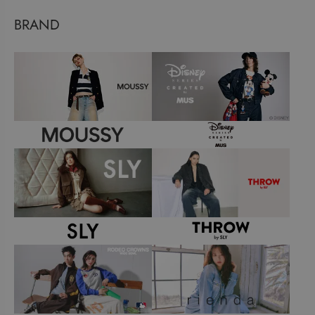
BRAND