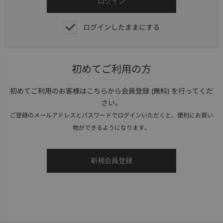
ログインしたままにする
初めてご利用の方
初めてご利用のお客様はこちらから会員登録 (無料) を行ってくだ
さい。
ご登録のメールアドレスとパスワードでログインいただくと、便利にお買い
物ができるようになります。