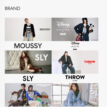
BRAND