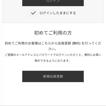
ログインしたままにする
初めてご利用の方
初めてご利用のお客様はこちらから会員登録 (無料) を行ってくだ
さい。
ご登録のメールアドレスとパスワードでログインいただくと、便利にお買い
物ができるようになります。