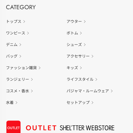
CATEGORY
トップス
アウター
ワンピース
ボトム
デニム
シューズ
バッグ
アクセサリー
ファッション雑貨
キッズ
ランジェリー
ライフスタイル
コスメ・香水
パジャマ・ルームウェア
水着
セットアップ