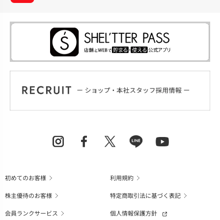
初めてのお客様
利用規約
株主優待のお客様
特定商取引法に基づく表記
会員ランクサービス
個人情報保護方針