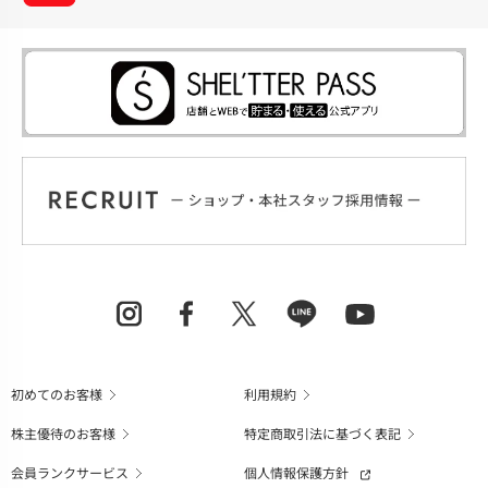
初めてのお客様
利用規約
株主優待のお客様
特定商取引法に基づく表記
会員ランクサービス
個人情報保護方針