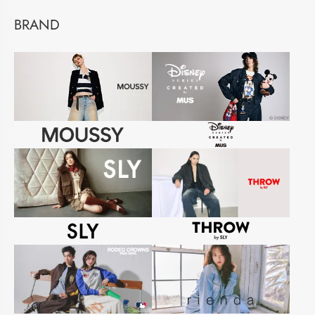
BRAND