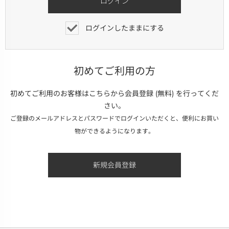
ログインしたままにする
初めてご利用の方
初めてご利用のお客様はこちらから会員登録 (無料) を行ってくだ
さい。
ご登録のメールアドレスとパスワードでログインいただくと、便利にお買い
物ができるようになります。