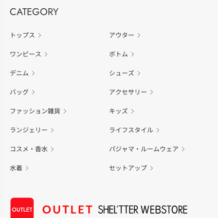
CATEGORY
トップス
アウター
ワンピース
ボトム
デニム
シューズ
バッグ
アクセサリー
ファッション雑貨
キッズ
ランジェリー
ライフスタイル
コスメ・香水
パジャマ・ルームウェア
水着
セットアップ