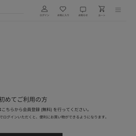
初めてご利用の方
こちらから会員登録 (無料) を行ってください。
でログインいただくと、便利にお買い物ができるようになります。