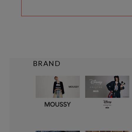
BRAND