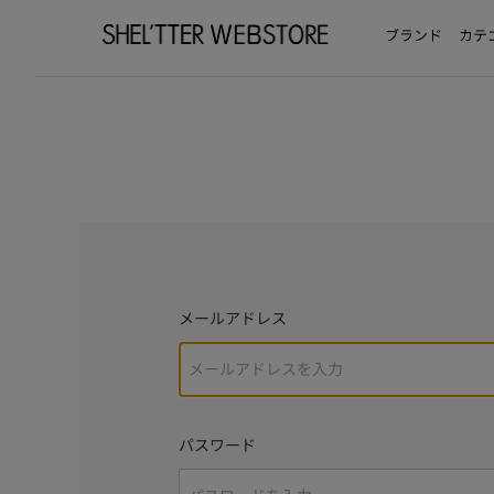
ブランド
カテ
メールアドレス
パスワード