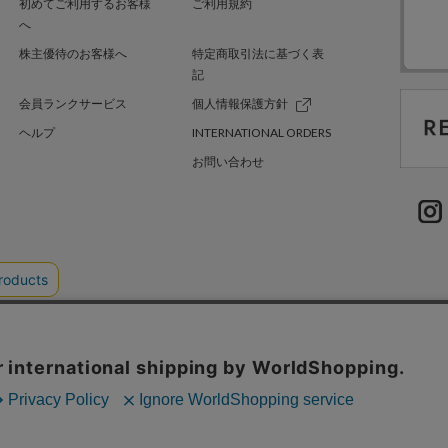
初めてご利用するお客様
ご利用規約
へ
株主優待のお客様へ
特定商取引法に基づく表
記
会員ランクサービス
個人情報保護方針
ヘルプ
INTERNATIONAL ORDERS
お問い合わせ
TER GREEN
採用情報
.