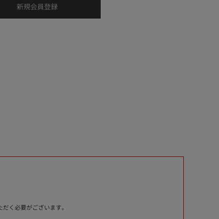
いただく必要がございます。