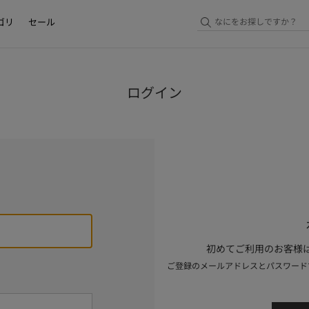
ゴリ
セール
ログイン
初めてご利用のお客様は
ご登録のメールアドレスとパスワード