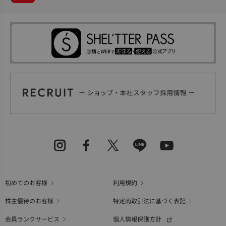
初めてのお客様
利用規約
株主優待のお客様
特定商取引法に基づく表記
会員ランクサービス
個人情報保護方針