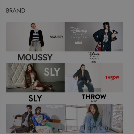
BRAND