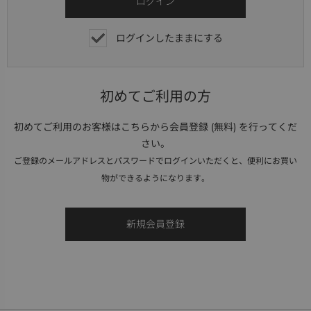
ログインしたままにする
初めてご利用の方
初めてご利用のお客様はこちらから会員登録 (無料) を行ってくだ
さい。
ご登録のメールアドレスとパスワードでログインいただくと、便利にお買い
物ができるようになります。