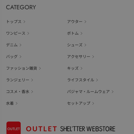
CATEGORY
トップス
アウター
ワンピース
ボトム
デニム
シューズ
バッグ
アクセサリー
ファッション雑貨
キッズ
ランジェリー
ライフスタイル
コスメ・香水
パジャマ・ルームウェア
水着
セットアップ