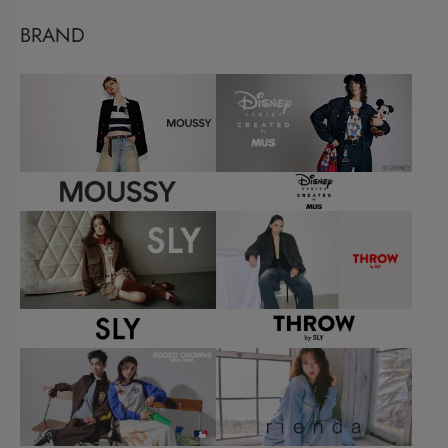
BRAND