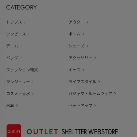
CATEGORY
トップス
アウター
ワンピース
ボトム
デニム
シューズ
バッグ
アクセサリー
ファッション雑貨
キッズ
ランジェリー
ライフスタイル
コスメ・香水
パジャマ・ルームウェア
水着
セットアップ