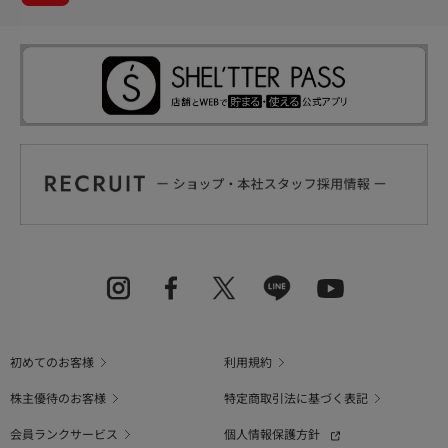
初めてのお客様
利用規約
株主優待のお客様
特定商取引法に基づく表記
会員ランクサービス
個人情報保護方針