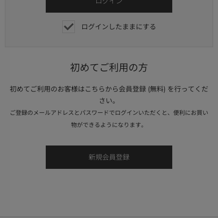
ログインしたままにする
初めてご利用の方
初めてご利用のお客様はこちらから会員登録 (無料) を行ってくだ
さい。
ご登録のメールアドレスとパスワードでログインいただくと、便利にお買い
物ができるようになります。