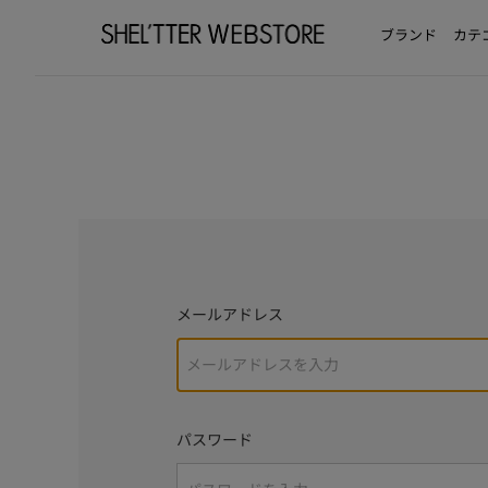
ブランド
カテ
メールアドレス
パスワード