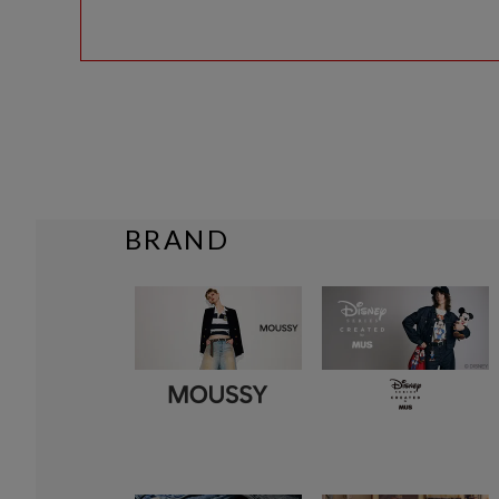
BRAND