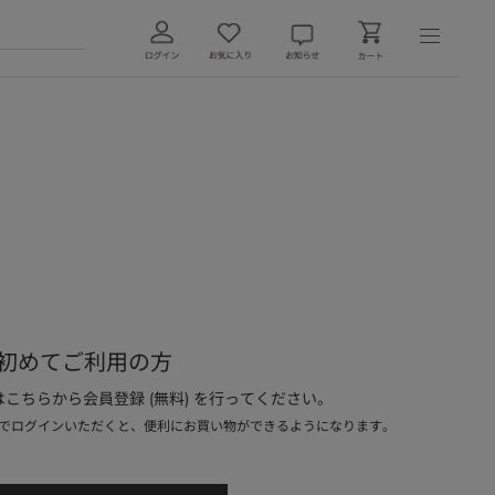
初めてご利用の方
こちらから会員登録 (無料) を行ってください。
でログインいただくと、便利にお買い物ができるようになります。