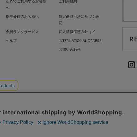
初めてご利用するお客様
ご利用規約
へ
株主優待のお客様へ
特定商取引法に基づく表
記
会員ランクサービス
個人情報保護方針
ヘルプ
INTERNATIONAL ORDERS
お問い合わせ
TER GREEN
採用情報
.