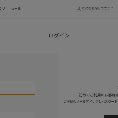
ゴリ
セール
ログイン
初めてご利用のお客様は
ご登録のメールアドレスとパスワード