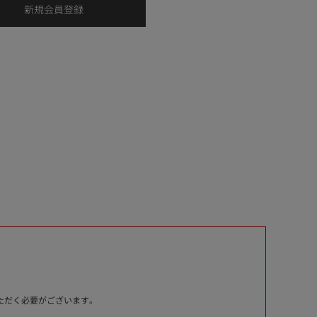
いただく必要がございます。