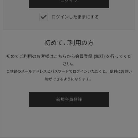
ログインしたままにする
初めてご利用の方
初めてご利用のお客様はこちらから会員登録 (無料) を行ってくだ
さい。
ご登録のメールアドレスとパスワードでログインいただくと、便利にお買い
物ができるようになります。