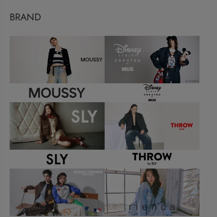
BRAND