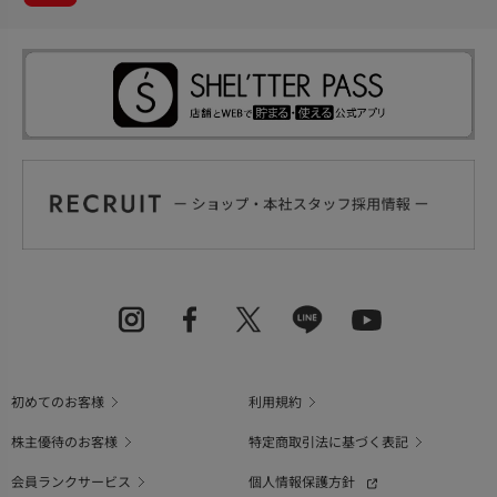
初めてのお客様
利用規約
株主優待のお客様
特定商取引法に基づく表記
会員ランクサービス
個人情報保護方針