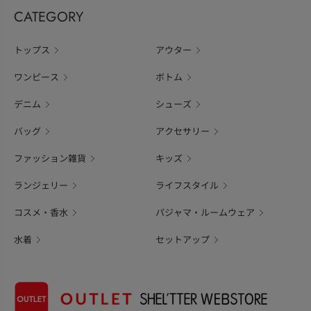
CATEGORY
トップス
アウター
ワンピース
ボトム
デニム
シューズ
バッグ
アクセサリー
ファッション雑貨
キッズ
ランジェリー
ライフスタイル
コスメ・香水
パジャマ・ルームウェア
水着
セットアップ