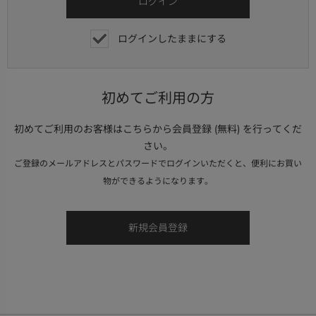
ログインしたままにする
初めてご利用の方
初めてご利用のお客様はこちらから会員登録 (無料) を行ってくだ
さい。
ご登録のメールアドレスとパスワードでログインいただくと、便利にお買い
物ができるようになります。