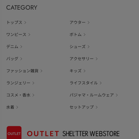
CATEGORY
トップス
アウター
ワンピース
ボトム
デニム
シューズ
バッグ
アクセサリー
ファッション雑貨
キッズ
ランジェリー
ライフスタイル
コスメ・香水
パジャマ・ルームウェア
水着
セットアップ