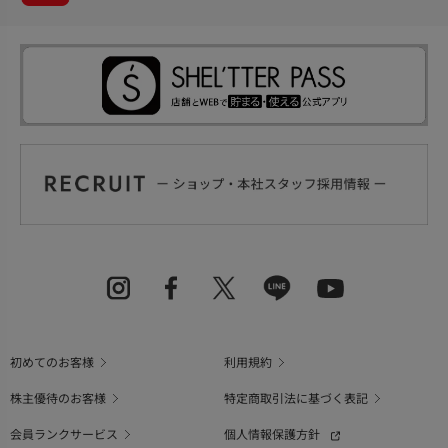
初めてのお客様
利用規約
株主優待のお客様
特定商取引法に基づく表記
会員ランクサービス
個人情報保護方針