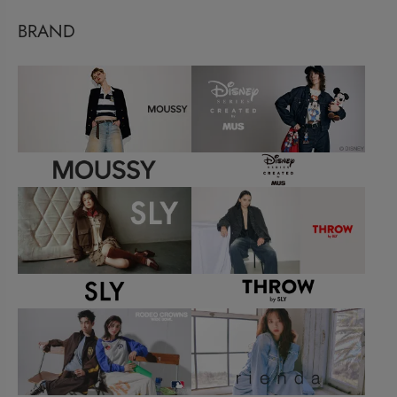
BRAND