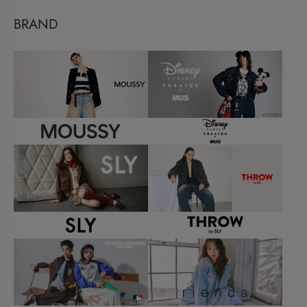
BRAND