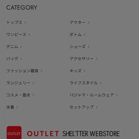
CATEGORY
トップス
アウター
ワンピース
ボトム
デニム
シューズ
バッグ
アクセサリー
ファッション雑貨
キッズ
ランジェリー
ライフスタイル
コスメ・香水
パジャマ・ルームウェア
水着
セットアップ