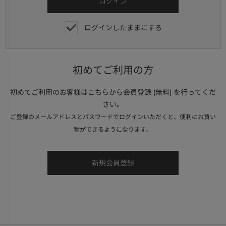
ログインしたままにする
初めてご利用の方
初めてご利用のお客様はこちらから会員登録 (無料) を行ってくだ
さい。
ご登録のメールアドレスとパスワードでログインいただくと、便利にお買い
物ができるようになります。