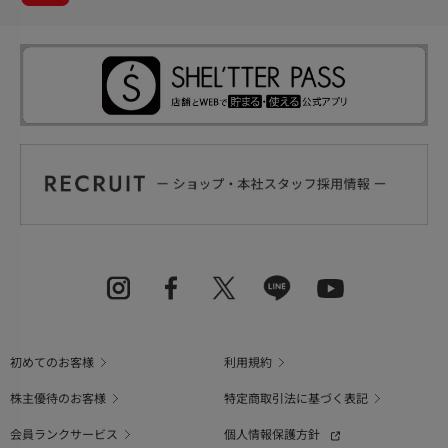
初めてのお客様
利用規約
株主優待のお客様
特定商取引法に基づく表記
会員ランクサービス
個人情報保護方針