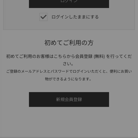
ログインしたままにする
初めてご利用の方
初めてご利用のお客様はこちらから会員登録 (無料) を行ってくだ
さい。
ご登録のメールアドレスとパスワードでログインいただくと、便利にお買い
物ができるようになります。