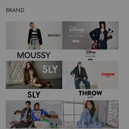
BRAND