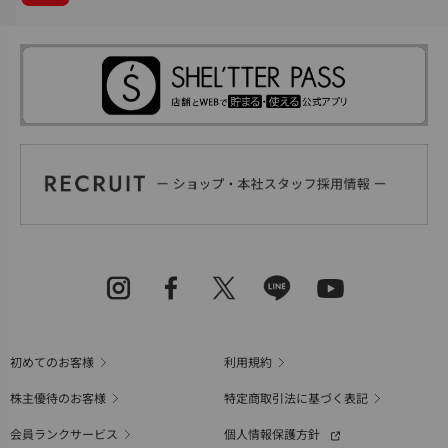
初めてのお客様
利用規約
株主優待のお客様
特定商取引法に基づく表記
会員ランクサービス
個人情報保護方針