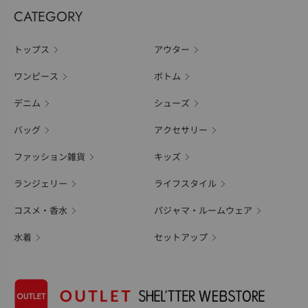
CATEGORY
トップス
アウター
ワンピース
ボトム
デニム
シューズ
バッグ
アクセサリー
ファッション雑貨
キッズ
ランジェリー
ライフスタイル
コスメ・香水
パジャマ・ルームウェア
水着
セットアップ