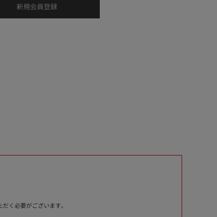
いただく必要がございます。