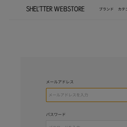
ブランド
カテ
メールアドレス
パスワード