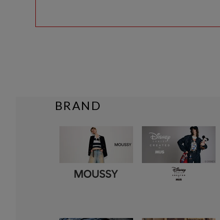
BRAND