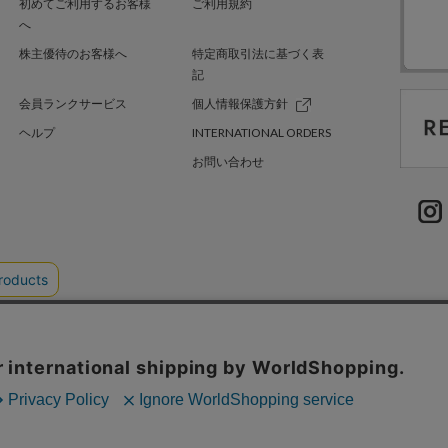
初めてご利用するお客様
ご利用規約
へ
株主優待のお客様へ
特定商取引法に基づく表
記
会員ランクサービス
個人情報保護方針
ヘルプ
INTERNATIONAL ORDERS
お問い合わせ
TER GREEN
採用情報
.