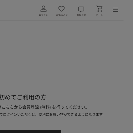
初めてご利用の方
こちらから会員登録 (無料) を行ってください。
でログインいただくと、便利にお買い物ができるようになります。