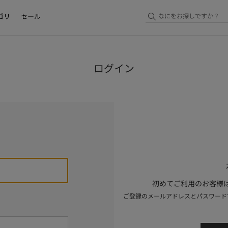
ゴリ
セール
ログイン
初めてご利用のお客様は
ご登録のメールアドレスとパスワード