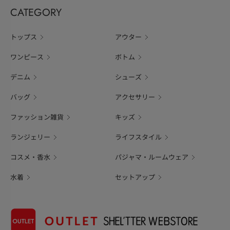
CATEGORY
トップス
アウター
ワンピース
ボトム
デニム
シューズ
バッグ
アクセサリー
ファッション雑貨
キッズ
ランジェリー
ライフスタイル
コスメ・香水
パジャマ・ルームウェア
水着
セットアップ