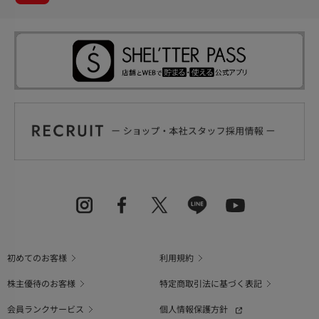
初めてのお客様
利用規約
株主優待のお客様
特定商取引法に基づく表記
会員ランクサービス
個人情報保護方針