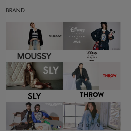
BRAND