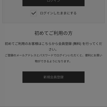
ログインしたままにする
初めてご利用の方
初めてご利用のお客様はこちらから会員登録 (無料) を行ってくだ
さい。
ご登録のメールアドレスとパスワードでログインいただくと、便利にお買い
物ができるようになります。