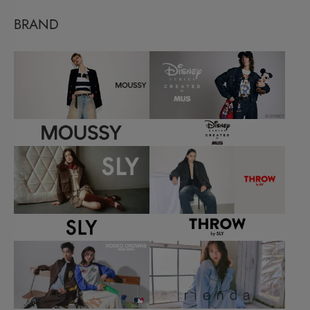
BRAND