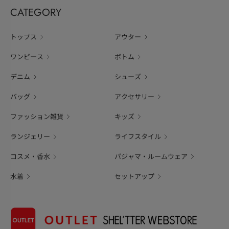
CATEGORY
トップス
アウター
ワンピース
ボトム
デニム
シューズ
バッグ
アクセサリー
ファッション雑貨
キッズ
ランジェリー
ライフスタイル
コスメ・香水
パジャマ・ルームウェア
水着
セットアップ