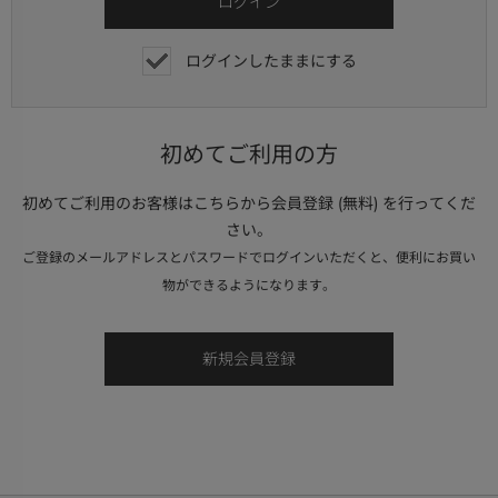
ログインしたままにする
初めてご利用の方
初めてご利用のお客様はこちらから会員登録 (無料) を行ってくだ
さい。
ご登録のメールアドレスとパスワードでログインいただくと、便利にお買い
物ができるようになります。