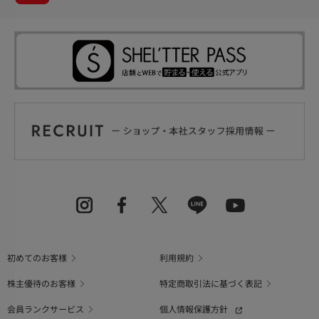
初めてのお客様
利用規約
株主優待のお客様
特定商取引法に基づく表記
会員ランクサービス
個人情報保護方針