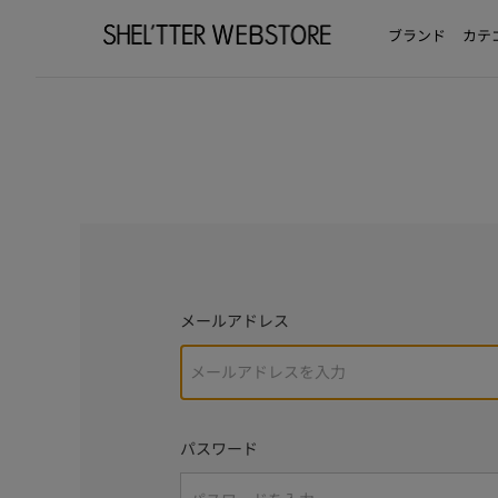
ブランド
カテ
メールアドレス
パスワード