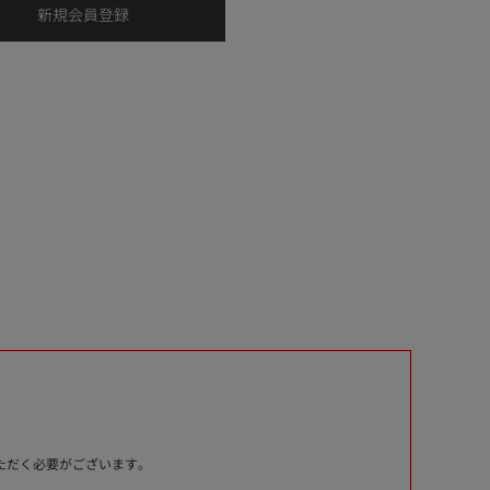
いただく必要がございます。