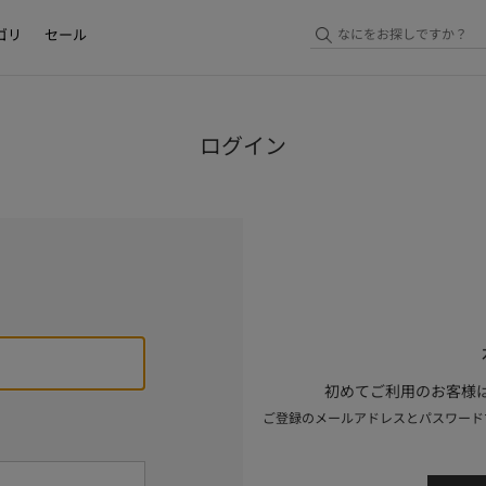
ゴリ
セール
ログイン
初めてご利用のお客様は
ご登録のメールアドレスとパスワード