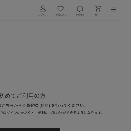
初めてご利用の方
こちらから会員登録 (無料) を行ってください。
でログインいただくと、便利にお買い物ができるようになります。