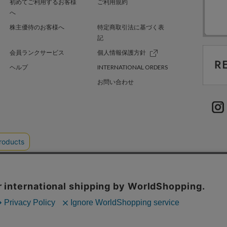
初めてご利用するお客様
ご利用規約
へ
株主優待のお客様へ
特定商取引法に基づく表
記
会員ランクサービス
個人情報保護方針
ヘルプ
INTERNATIONAL ORDERS
お問い合わせ
TER GREEN
採用情報
.