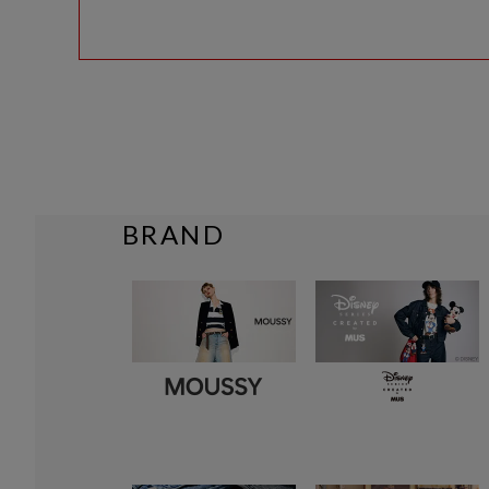
BRAND