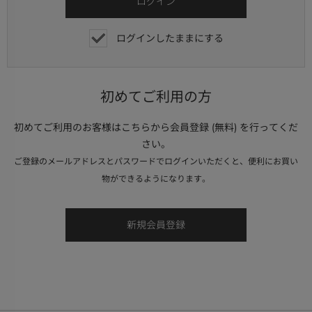
ログインしたままにする
初めてご利用の方
初めてご利用のお客様はこちらから会員登録 (無料) を行ってくだ
さい。
ご登録のメールアドレスとパスワードでログインいただくと、便利にお買い
物ができるようになります。