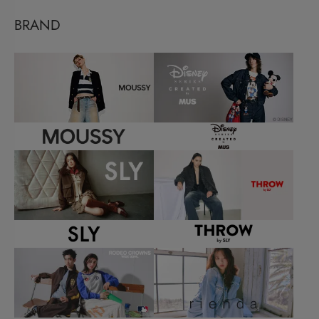
BRAND