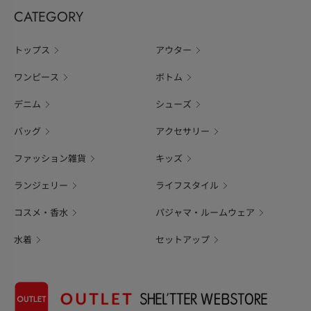
CATEGORY
トップス
アウター
ワンピース
ボトム
デニム
シューズ
バッグ
アクセサリー
ファッション雑貨
キッズ
ランジェリー
ライフスタイル
コスメ・香水
パジャマ・ルームウェア
水着
セットアップ