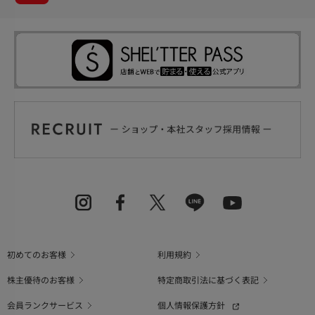
初めてのお客様
利用規約
株主優待のお客様
特定商取引法に基づく表記
会員ランクサービス
個人情報保護方針