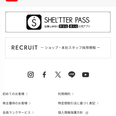
初めてのお客様
利用規約
株主優待のお客様
特定商取引法に基づく表記
会員ランクサービス
個人情報保護方針