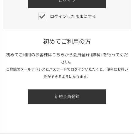
ログインしたままにする
初めてご利用の方
初めてご利用のお客様はこちらから会員登録 (無料) を行ってくだ
さい。
ご登録のメールアドレスとパスワードでログインいただくと、便利にお買い
物ができるようになります。