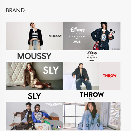
BRAND