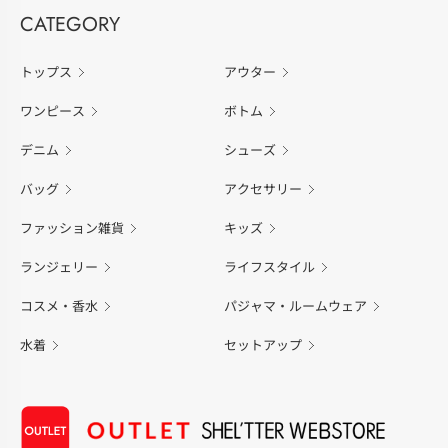
CATEGORY
トップス
アウター
ワンピース
ボトム
デニム
シューズ
バッグ
アクセサリー
ファッション雑貨
キッズ
ランジェリー
ライフスタイル
コスメ・香水
パジャマ・ルームウェア
水着
セットアップ