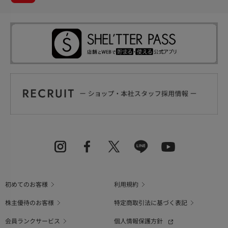
初めてのお客様
利用規約
株主優待のお客様
特定商取引法に基づく表記
会員ランクサービス
個人情報保護方針