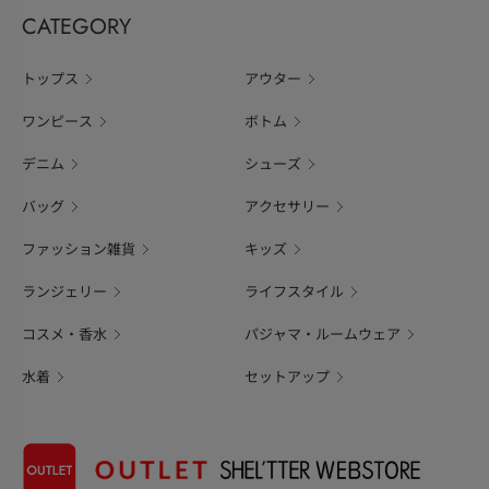
CATEGORY
トップス
アウター
ワンピース
ボトム
デニム
シューズ
バッグ
アクセサリー
ファッション雑貨
キッズ
ランジェリー
ライフスタイル
コスメ・香水
パジャマ・ルームウェア
水着
セットアップ