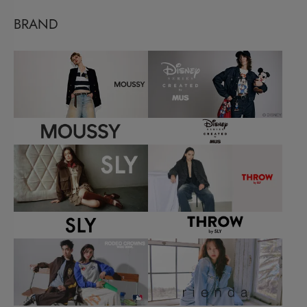
BRAND