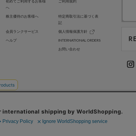
初めてご利用するお客様
ご利用規約
へ
株主優待のお客様へ
特定商取引法に基づく表
記
会員ランクサービス
個人情報保護方針
ヘルプ
INTERNATIONAL ORDERS
お問い合わせ
TER GREEN
採用情報
.