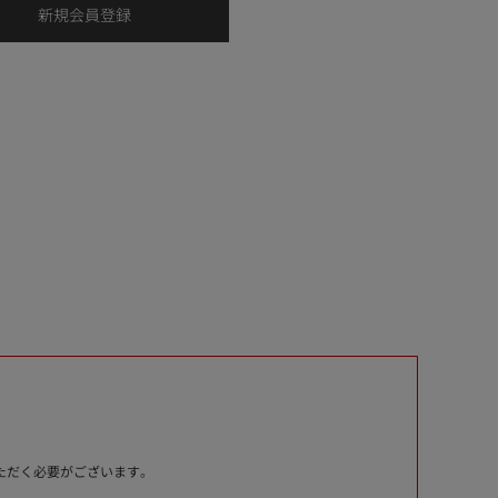
いただく必要がございます。