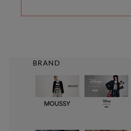
BRAND