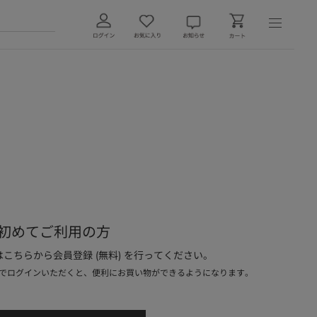
初めてご利用の方
こちらから会員登録 (無料) を行ってください。
でログインいただくと、便利にお買い物ができるようになります。