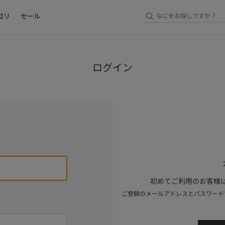
ゴリ
セール
ログイン
初めてご利用のお客様は
ご登録のメールアドレスとパスワード