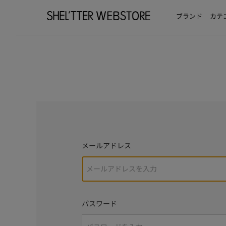
ブランド
カテ
メールアドレス
パスワード