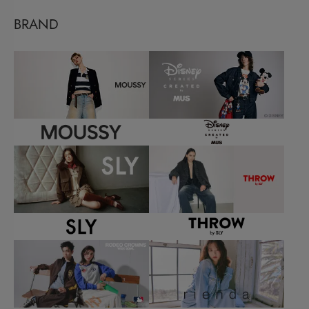
BRAND