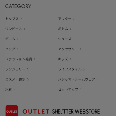
CATEGORY
トップス
アウター
ワンピース
ボトム
デニム
シューズ
バッグ
アクセサリー
ファッション雑貨
キッズ
ランジェリー
ライフスタイル
コスメ・香水
パジャマ・ルームウェア
水着
セットアップ