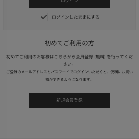
ログインしたままにする
初めてご利用の方
初めてご利用のお客様はこちらから会員登録 (無料) を行ってくだ
さい。
ご登録のメールアドレスとパスワードでログインいただくと、便利にお買い
物ができるようになります。