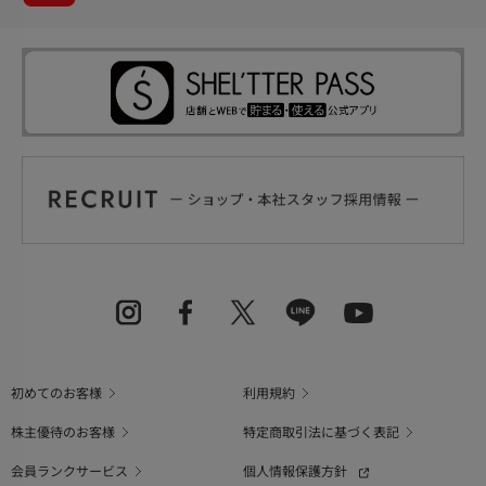
初めてのお客様
利用規約
株主優待のお客様
特定商取引法に基づく表記
会員ランクサービス
個人情報保護方針