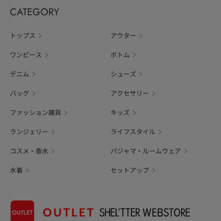
CATEGORY
トップス
アウター
ワンピース
ボトム
デニム
シューズ
バッグ
アクセサリー
ファッション雑貨
キッズ
ランジェリー
ライフスタイル
コスメ・香水
パジャマ・ルームウェア
水着
セットアップ