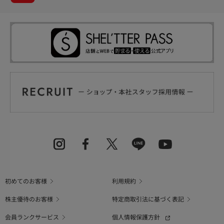
初めてのお客様
利用規約
株主優待のお客様
特定商取引法に基づく表記
会員ランクサービス
個人情報保護方針