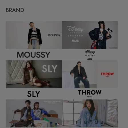
BRAND