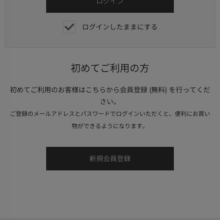
ログインしたままにする
初めてご利用の方
初めてご利用のお客様はこちらから会員登録 (無料) を行ってくだ
さい。
ご登録のメールアドレスとパスワードでログインいただくと、便利にお買い
物ができるようになります。