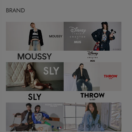
BRAND