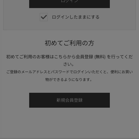
ログインしたままにする
初めてご利用の方
初めてご利用のお客様はこちらから会員登録 (無料) を行ってくだ
さい。
ご登録のメールアドレスとパスワードでログインいただくと、便利にお買い
物ができるようになります。