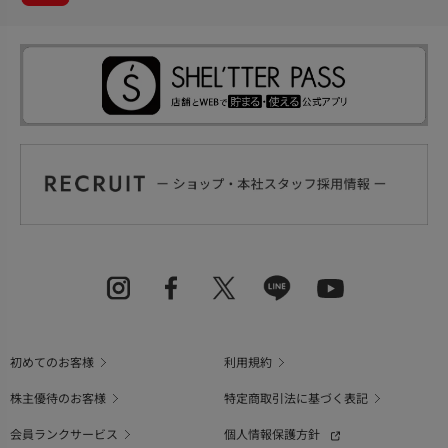
初めてのお客様
利用規約
株主優待のお客様
特定商取引法に基づく表記
会員ランクサービス
個人情報保護方針