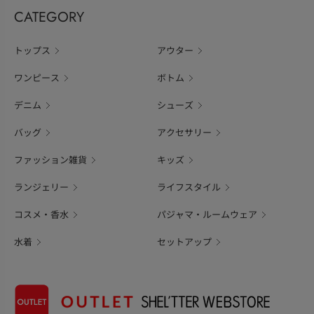
CATEGORY
トップス
アウター
ワンピース
ボトム
デニム
シューズ
バッグ
アクセサリー
ファッション雑貨
キッズ
ランジェリー
ライフスタイル
コスメ・香水
パジャマ・ルームウェア
水着
セットアップ