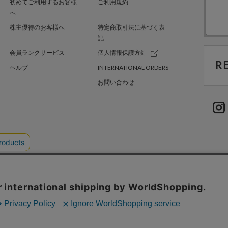
初めてご利用するお客様
ご利用規約
へ
株主優待のお客様へ
特定商取引法に基づく表
記
会員ランクサービス
個人情報保護方針
ヘルプ
INTERNATIONAL ORDERS
お問い合わせ
TER GREEN
採用情報
.