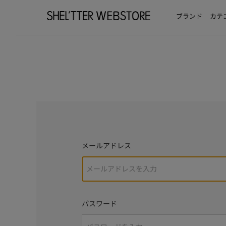
ブランド
カテ
メールアドレス
パスワード