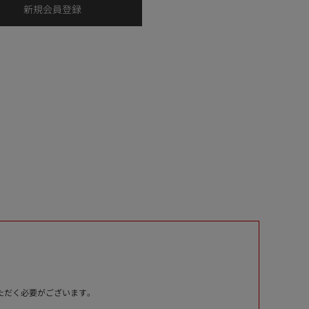
いただく必要がございます。