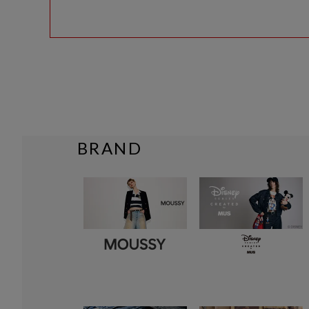
BRAND