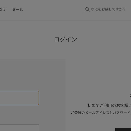
ゴリ
セール
ログイン
初めてご利用のお客様は
ご登録のメールアドレスとパスワード