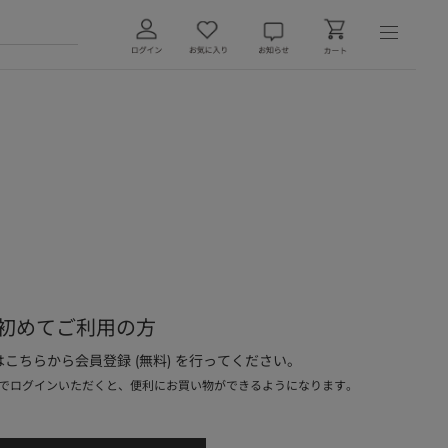
初めてご利用の方
こちらから会員登録 (無料) を行ってください。
でログインいただくと、便利にお買い物ができるようになります。