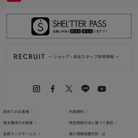
初めてのお客様
利用規約
株主優待のお客様
特定商取引法に基づく表記
会員ランクサービス
個人情報保護方針