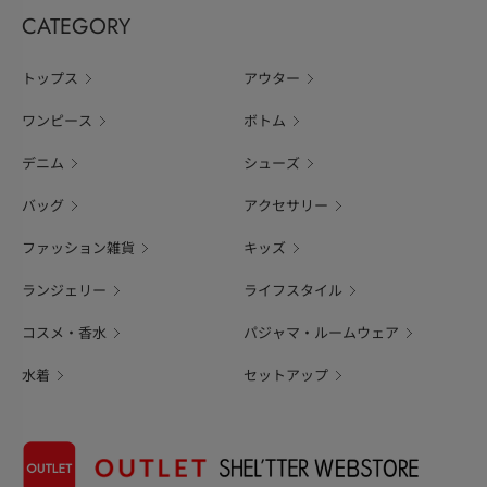
CATEGORY
トップス
アウター
ワンピース
ボトム
デニム
シューズ
バッグ
アクセサリー
ファッション雑貨
キッズ
ランジェリー
ライフスタイル
コスメ・香水
パジャマ・ルームウェア
水着
セットアップ