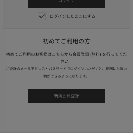
ログインしたままにする
初めてご利用の方
初めてご利用のお客様はこちらから会員登録 (無料) を行ってくだ
さい。
ご登録のメールアドレスとパスワードでログインいただくと、便利にお買い
物ができるようになります。