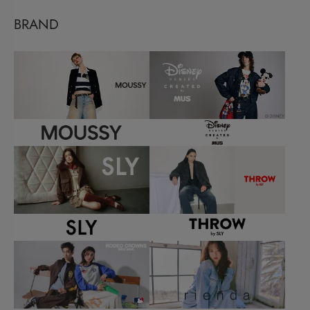
BRAND