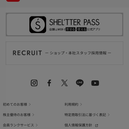
初めてのお客様
利用規約
株主優待のお客様
特定商取引法に基づく表記
会員ランクサービス
個人情報保護方針