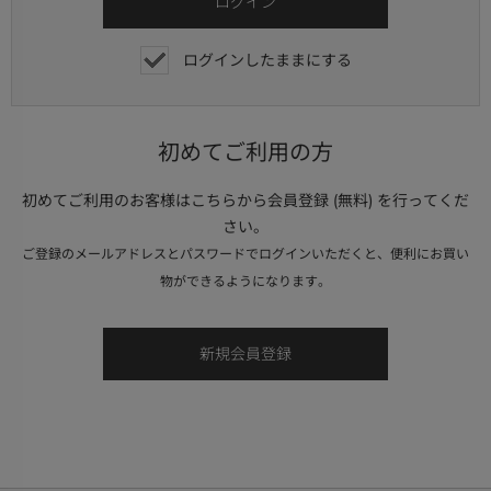
ログインしたままにする
初めてご利用の方
初めてご利用のお客様はこちらから会員登録 (無料) を行ってくだ
さい。
ご登録のメールアドレスとパスワードでログインいただくと、便利にお買い
物ができるようになります。