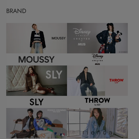
BRAND