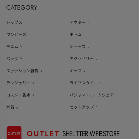
CATEGORY
トップス
アウター
ワンピース
ボトム
デニム
シューズ
バッグ
アクセサリー
ファッション雑貨
キッズ
ランジェリー
ライフスタイル
コスメ・香水
パジャマ・ルームウェア
水着
セットアップ