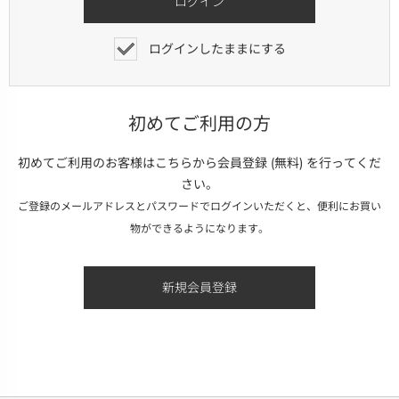
ログインしたままにする
初めてご利用の方
初めてご利用のお客様はこちらから会員登録 (無料) を行ってくだ
さい。
ご登録のメールアドレスとパスワードでログインいただくと、便利にお買い
物ができるようになります。