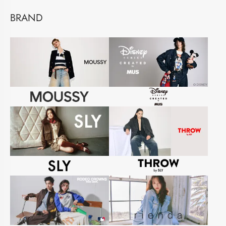
BRAND