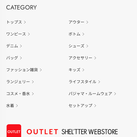
CATEGORY
トップス
アウター
ワンピース
ボトム
デニム
シューズ
バッグ
アクセサリー
ファッション雑貨
キッズ
ランジェリー
ライフスタイル
コスメ・香水
パジャマ・ルームウェア
水着
セットアップ