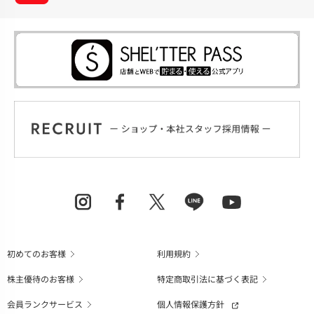
初めてのお客様
利用規約
株主優待のお客様
特定商取引法に基づく表記
会員ランクサービス
個人情報保護方針