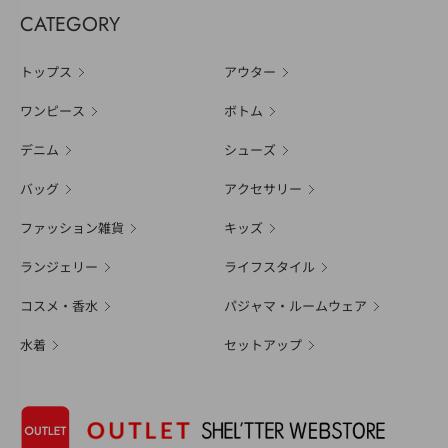
CATEGORY
トップス
アウター
ワンピース
ボトム
デニム
シューズ
バッグ
アクセサリー
ファッション雑貨
キッズ
ランジェリー
ライフスタイル
コスメ・香水
パジャマ・ルームウェア
水着
セットアップ