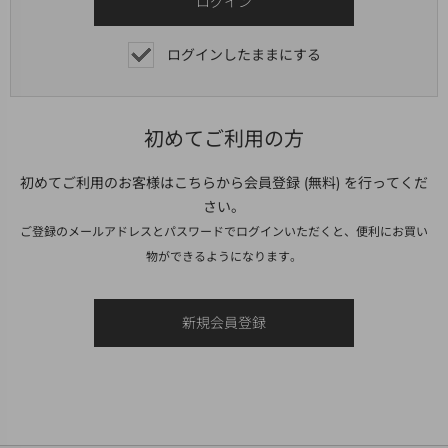
ログインしたままにする
初めてご利用の方
初めてご利用のお客様はこちらから会員登録 (無料) を行ってくだ
さい。
ご登録のメールアドレスとパスワードでログインいただくと、便利にお買い
物ができるようになります。