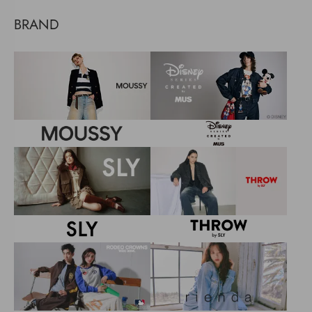
BRAND