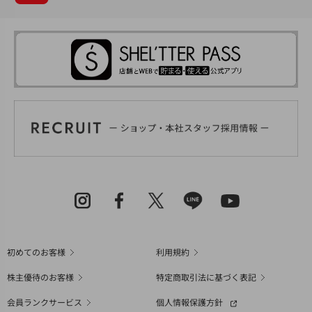
初めてのお客様
利用規約
株主優待のお客様
特定商取引法に基づく表記
会員ランクサービス
個人情報保護方針