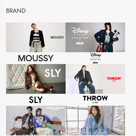
BRAND