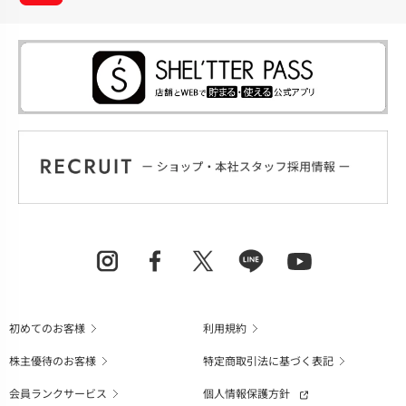
初めてのお客様
利用規約
株主優待のお客様
特定商取引法に基づく表記
会員ランクサービス
個人情報保護方針