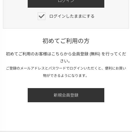
ログインしたままにする
初めてご利用の方
初めてご利用のお客様はこちらから会員登録 (無料) を行ってくだ
さい。
ご登録のメールアドレスとパスワードでログインいただくと、便利にお買い
物ができるようになります。