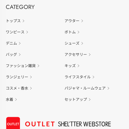
CATEGORY
トップス
アウター
ワンピース
ボトム
デニム
シューズ
バッグ
アクセサリー
ファッション雑貨
キッズ
ランジェリー
ライフスタイル
コスメ・香水
パジャマ・ルームウェア
水着
セットアップ